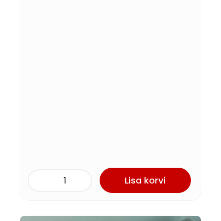
Lisa korvi