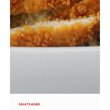
SALATILAUAD