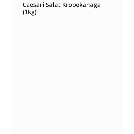
Caesari Salat Krõbekanaga
(1kg)