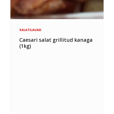
SALATILAUAD
Caesari salat grillitud kanaga
(1kg)