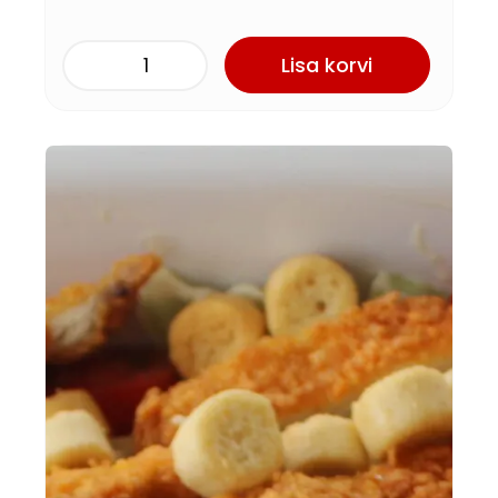
Lisa korvi