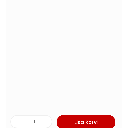
Lisa korvi