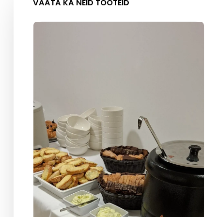
VAATA KA NEID TOOTEID