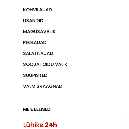
KOHVILAUAD
LISANDID
MAGUSAVALIK
PEOLAUAD
SALATILAUAD
SOOJATOIDU VALIK
SUUPISTED
VALMISVAAGNAD
MEIE EELISED
Lühike
24h