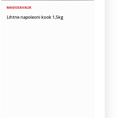
MAGUSAVALIK
Lihtne napoleoni kook 1,5kg