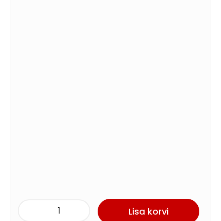
Lisa korvi