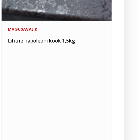
MAGUSAVALIK
Lihtne napoleoni kook 1,5kg