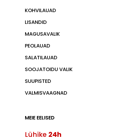
KOHVILAUAD
LISANDID
MAGUSAVALIK
PEOLAUAD
SALATILAUAD
SOOJATOIDU VALIK
SUUPISTED
VALMISVAAGNAD
MEIE EELISED
Lühike
24h