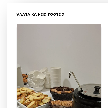
VAATA KA NEID TOOTEID