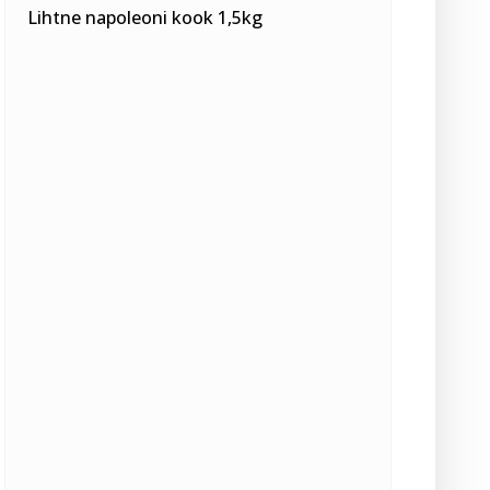
Lihtne napoleoni kook 1,5kg