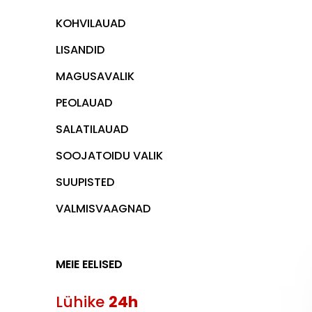
KOHVILAUAD
LISANDID
MAGUSAVALIK
PEOLAUAD
SALATILAUAD
SOOJATOIDU VALIK
SUUPISTED
VALMISVAAGNAD
MEIE EELISED
Lühike
24h