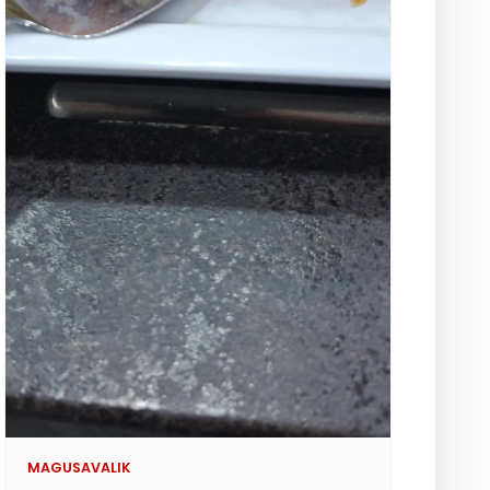
MAGUSAVALIK