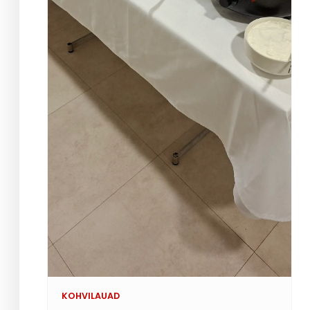
KOHVILAUAD