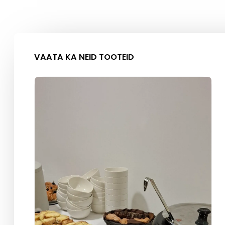
VAATA KA NEID TOOTEID