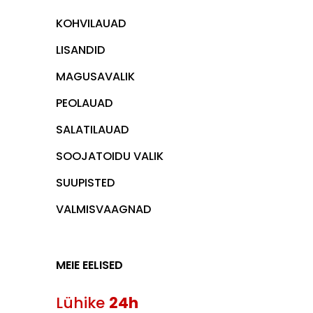
KOHVILAUAD
LISANDID
MAGUSAVALIK
PEOLAUAD
SALATILAUAD
SOOJATOIDU VALIK
SUUPISTED
VALMISVAAGNAD
MEIE EELISED
Lühike
24h