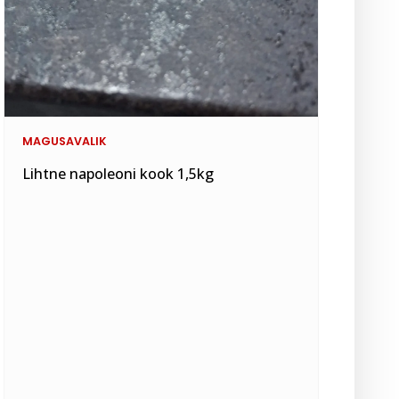
MAGUSAVALIK
Lihtne napoleoni kook 1,5kg