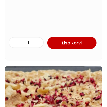
Lisa korvi