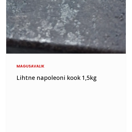
MAGUSAVALIK
Lihtne napoleoni kook 1,5kg