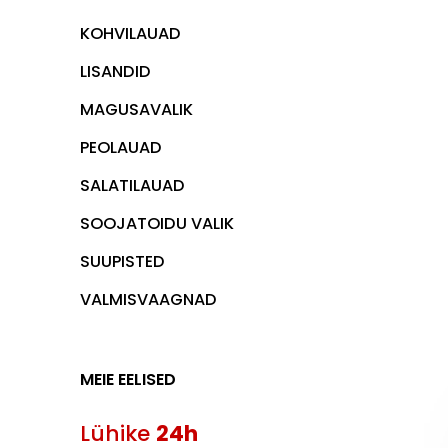
KOHVILAUAD
LISANDID
MAGUSAVALIK
PEOLAUAD
SALATILAUAD
SOOJATOIDU VALIK
SUUPISTED
VALMISVAAGNAD
MEIE EELISED
Lühike
24h