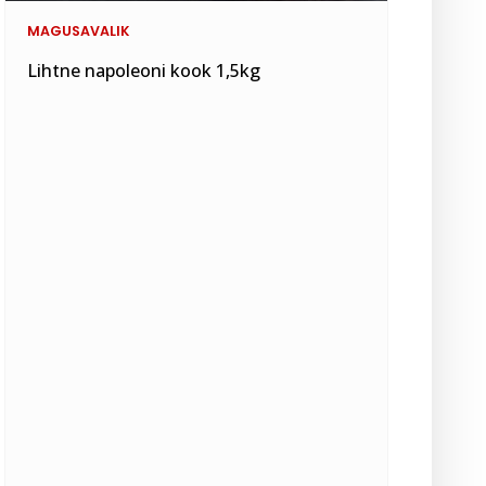
MAGUSAVALIK
Lihtne napoleoni kook 1,5kg