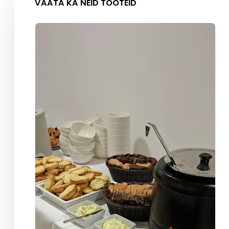
VAATA KA NEID TOOTEID